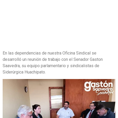
HUACHIPATO
En las dependencias de nuestra Oficina Sindical se
desarrolló un reunión de trabajo con el Senador Gaston
Saavedra, su equipo parlamentario y sindicalistas de
Siderúrgica Huachipato.