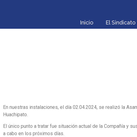
Inicio
El Sindicato
ASAMBLE
En nuestras instalaciones, el día 02.04.2024, se realizó la As
Huachipato.
El único punto a tratar fue situación actual de la Compañía y s
a cabo en los próximos días.