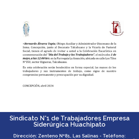
Sindicato N°1 de Trabajadores Empresa
Siderúrgica Huachipato
Dirección: Zenteno Nº81, Las Salinas - Teléfono: