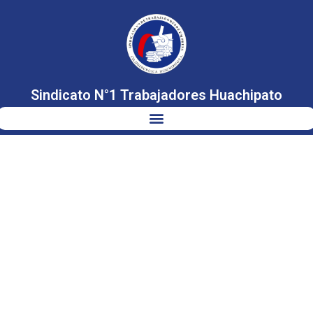
Sindicato N°1 Trabajadores Huachipato