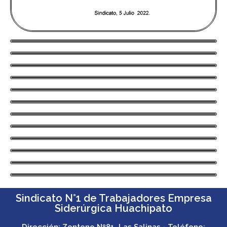
Sindicato N°1 de Trabajadores Empresa
Siderúrgica Huachipato