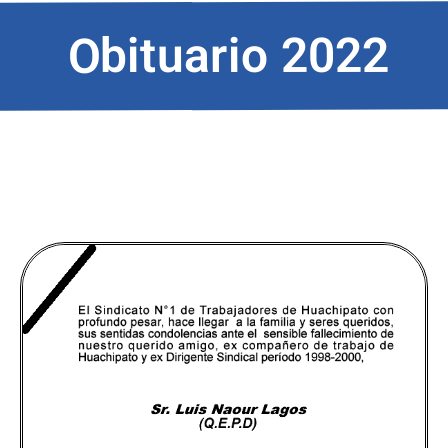
Obituario 2022