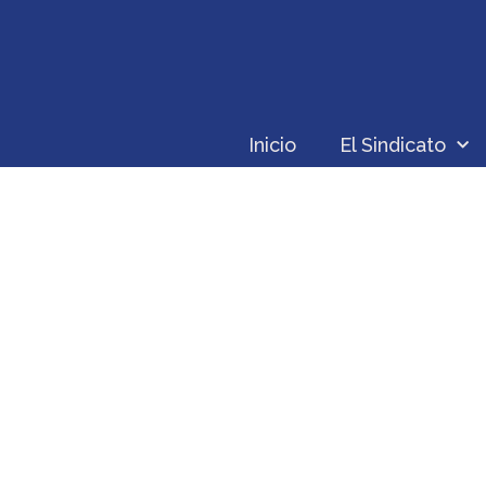
Inicio
El Sindicato
CIT