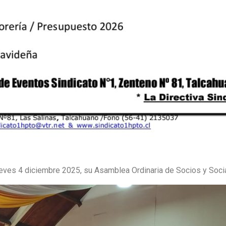
ueves 4 diciembre 2025, su Asamblea Ordinaria de Socios y Soci