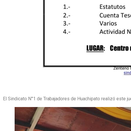
El Sindicato N°1 de Trabajadores de Huachipato realizó este j