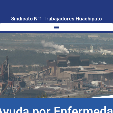
Sindicato N°1 Trabajadores Huachipato
Ayuda por Enfermed