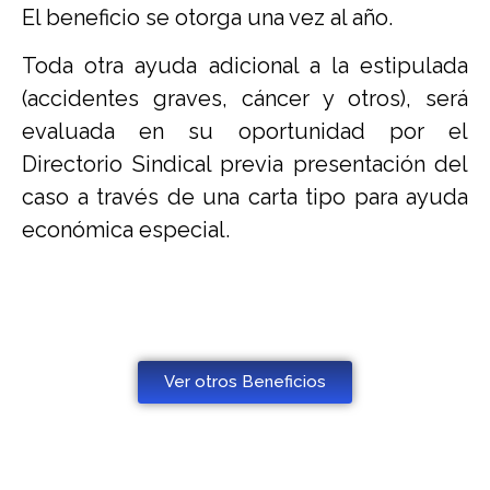
El beneficio se otorga una vez al año.
Toda otra ayuda adicional a la estipulada
(accidentes graves, cáncer y otros), será
evaluada en su oportunidad por el
Directorio Sindical previa presentación del
caso a través de una carta tipo para ayuda
económica especial.
Ver otros Beneficios