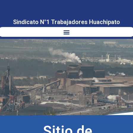
Sindicato N°1 Trabajadores Huachipato
Sitio de