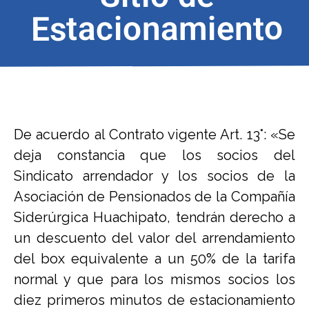
Estacionamiento
De acuerdo al Contrato vigente Art. 13°: «Se
deja constancia que los socios del
Sindicato arrendador y los socios de la
Asociación de Pensionados de la Compañía
Siderúrgica Huachipato, tendrán derecho a
un descuento del valor del arrendamiento
del box equivalente a un 50% de la tarifa
normal y que para los mismos socios los
diez primeros minutos de estacionamiento