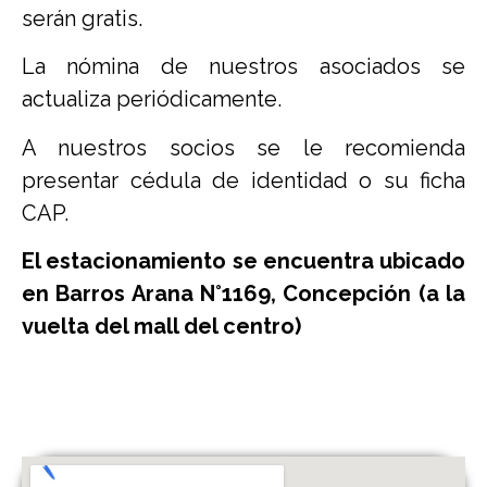
serán gratis.
La nómina de nuestros asociados se
actualiza periódicamente.
A nuestros socios se le recomienda
presentar cédula de identidad o su ficha
CAP.
El estacionamiento se encuentra ubicado
en Barros Arana N°1169, Concepción (a la
vuelta del mall del centro)