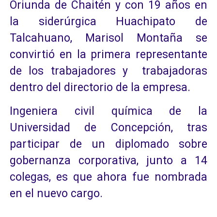
Oriunda de Chaitén y con 19 años en
la siderúrgica Huachipato de
Talcahuano, Marisol Montaña se
convirtió en la primera representante
de los trabajadores y trabajadoras
dentro del directorio de la empresa.
Ingeniera civil química de la
Universidad de Concepción, tras
participar de un diplomado sobre
gobernanza corporativa, junto a 14
colegas, es que ahora fue nombrada
en el nuevo cargo.