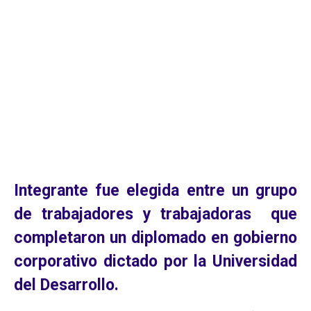
LA
SIDERÚRGICA
HUACHIPATO
Integrante fue elegida entre un grupo
de trabajadores y trabajadoras que
completaron un diplomado en gobierno
corporativo dictado por la Universidad
del Desarrollo.