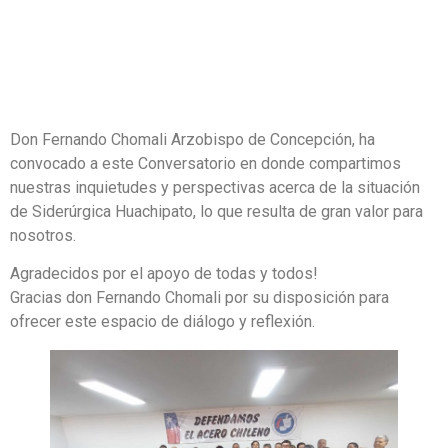
Don Fernando Chomali Arzobispo de Concepción, ha
convocado a este Conversatorio en donde compartimos
nuestras inquietudes y perspectivas acerca de la situación
de Siderúrgica Huachipato, lo que resulta de gran valor para
nosotros.
Agradecidos por el apoyo de todas y todos!
Gracias don Fernando Chomali por su disposición para
ofrecer este espacio de diálogo y reflexión.