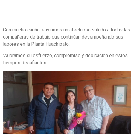
Con mucho cariño, enviamos un afectuoso saludo a todas las
compañeras de trabajo que continúan desempeñando sus
labores en la Planta Huachipato.
Valoramos su esfuerzo, compromiso y dedicación en estos
tiempos desafiantes.