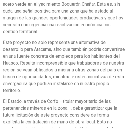
acero verde en el yacimiento Boquerón Chañar. Esta es, sin
duda, una señal positiva para una zona que ha estado al
margen de las grandes oportunidades productivas y que hoy
necesita con urgencia una reactivación económica con
sentido territorial.
Este proyecto no solo representa una alternativa de
desarrollo para Atacama, sino que también podría convertirse
en una fuente concreta de empleos para los habitantes del
Huasco. Resulta incomprensible que trabajadores de nuestra
región se vean obligados a migrar a otras zonas del país en
busca de oportunidades, mientras existen iniciativas de esta
envergadura que podrían instalarse en nuestro propio
territorio.
El Estado, a través de Corfo —titular mayoritario de las
pertenencias mineras en la zona—, debe garantizar que la
futura licitación de este proyecto considere de forma
explícita la contratación de mano de obra local. Esto no