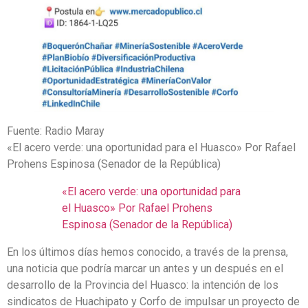
Fuente: Radio Maray
«El acero verde: una oportunidad para el Huasco» Por Rafael
Prohens Espinosa (Senador de la República)
«El acero verde: una oportunidad para
el Huasco» Por Rafael Prohens
Espinosa (Senador de la República)
En los últimos días hemos conocido, a través de la prensa,
una noticia que podría marcar un antes y un después en el
desarrollo de la Provincia del Huasco: la intención de los
sindicatos de Huachipato y Corfo de impulsar un proyecto de