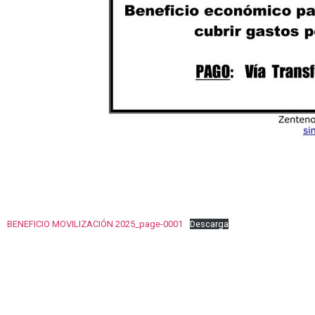
BENEFICIO MOVILIZACIÓN 2025_page-0001
Descarga