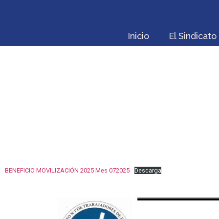
Inicio
El Sindicato
NUEVO BEN
BENEFICIO MOVILIZACIÓN 2025 Mes 072025
Descarga