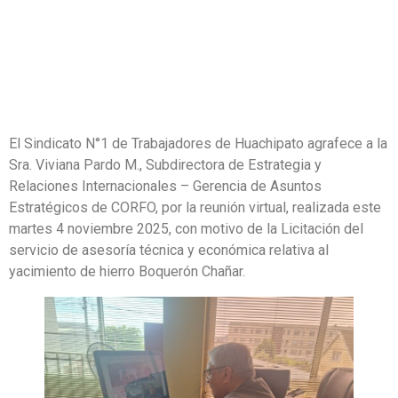
El Sindicato N°1 de Trabajadores de Huachipato agrafece a la
Sra. Viviana Pardo M., Subdirectora de Estrategia y
Relaciones Internacionales – Gerencia de Asuntos
Estratégicos de CORFO, por la reunión virtual, realizada este
martes 4 noviembre 2025, con motivo de la Licitación del
servicio de asesoría técnica y económica relativa al
yacimiento de hierro Boquerón Chañar.