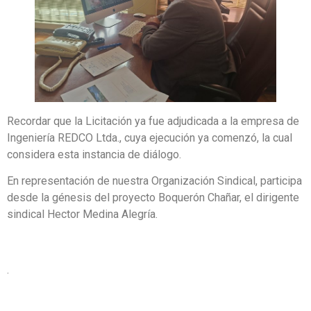
Recordar que la Licitación ya fue adjudicada a la empresa de
Ingeniería REDCO Ltda., cuya ejecución ya comenzó, la cual
considera esta instancia de diálogo.
En representación de nuestra Organización Sindical, participa
desde la génesis del proyecto Boquerón Chañar, el dirigente
sindical Hector Medina Alegría.
.