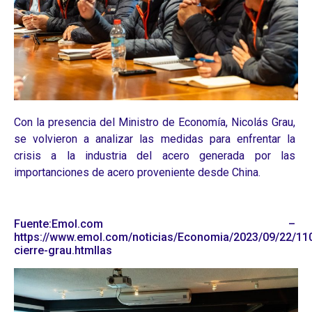
Con la presencia del Ministro de Economía, Nicolás Grau,
se volvieron a analizar las medidas para enfrentar la
crisis a la industria del acero generada por las
importanciones de acero proveniente desde China.
Fuente:Emol.com –
https://www.emol.com/noticias/Economia/2023/09/22/11
cierre-grau.htmllas