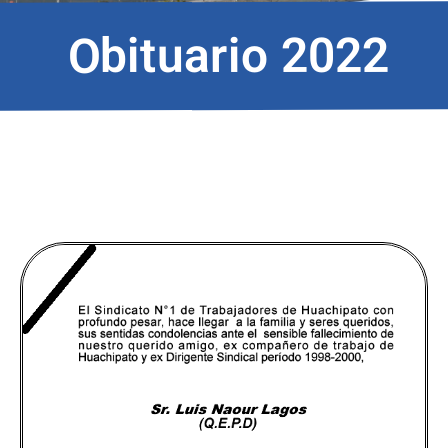
Obituario 2022