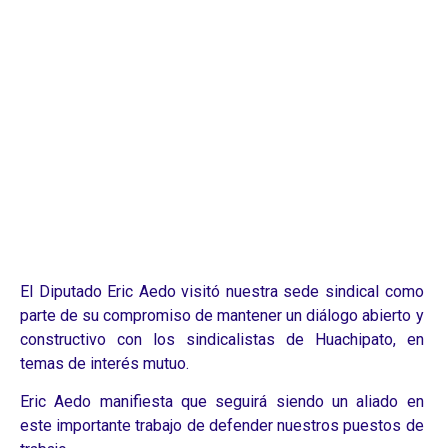
TRABAJADORAS
DE
HUACHIPATO
El Diputado Eric Aedo visitó nuestra sede sindical como
parte de su compromiso de mantener un diálogo abierto y
constructivo con los sindicalistas de Huachipato, en
temas de interés mutuo.
Eric Aedo manifiesta que seguirá siendo un aliado en
este importante trabajo de defender nuestros puestos de