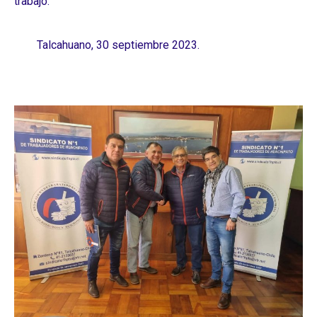
trabajo.
Talcahuano, 30 septiembre 2023.