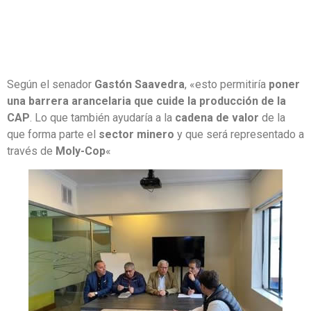
Según el senador
Gastón Saavedra
, «esto permitiría
poner
una barrera arancelaria
que cuide la producción de la
CAP
. Lo que también ayudaría a la
cadena de valor
de la
que forma parte el
sector minero
y que será representado a
través de
Moly-Cop
«