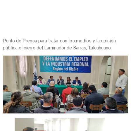
Punto de Prensa para tratar con los medios y la opinión
pública el cierre del Laminador de Barras, Talcahuano.