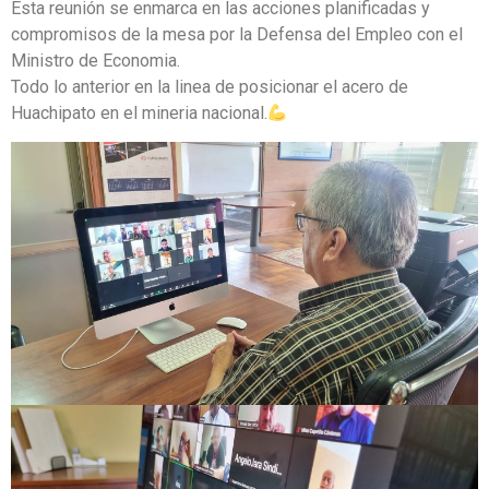
Esta reunión se enmarca en las acciones planificadas y
compromisos de la mesa por la Defensa del Empleo con el
Ministro de Economia.
Todo lo anterior en la linea de posicionar el acero de
Huachipato en el mineria nacional.