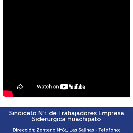
Sindicato N°1 de Trabajadores Empresa
Siderúrgica Huachipato
Dirección: Zenteno Nº81, Las Salinas - Teléfono: