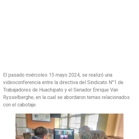
ENRIQUE VAN
RYSSELBERGHE
El pasado miércoles 15 mayo 2024, se realizó una
videoconferencia entre la directiva del Sindicato N°1 de
Trabajadores de Huachipato y el Senador Enrique Van
Rysselberghe, en la cual se abordaron temas relacionados
con el cabotaje.