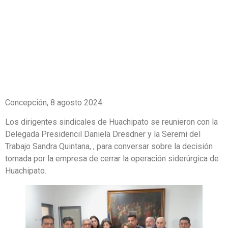
REGIOANLES
Concepción, 8 agosto 2024.
Los dirigentes sindicales de Huachipato se reunieron con la
Delegada Presidencil Daniela Dresdner y la Seremi del
Trabajo Sandra Quintana, , para conversar sobre la decisión
tomada por la empresa de cerrar la operación siderúrgica de
Huachipato.