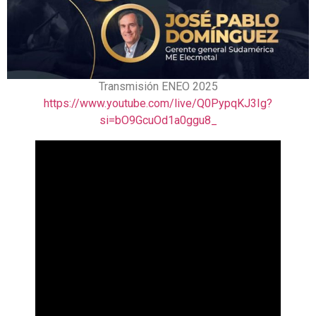
Transmisión ENEO 2025
https://www.youtube.com/live/Q0PypqKJ3Ig?
si=bO9GcuOd1a0ggu8_