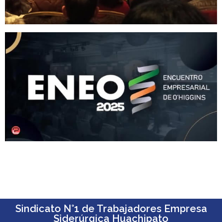
Sindicato N°1 de Trabajadores Empresa
Siderúrgica Huachipato