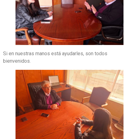
Si en nuestras manos está ayudarles, son todos
bienvenidos.