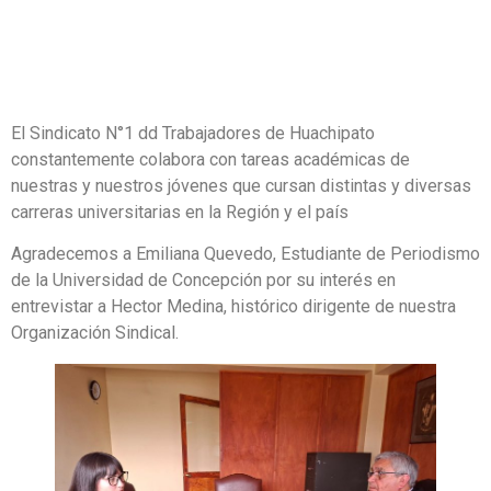
El Sindicato N°1 dd Trabajadores de Huachipato
constantemente colabora con tareas académicas de
nuestras y nuestros jóvenes que cursan distintas y diversas
carreras universitarias en la Región y el país
Agradecemos a Emiliana Quevedo, Estudiante de Periodismo
de la Universidad de Concepción por su interés en
entrevistar a Hector Medina, histórico dirigente de nuestra
Organización Sindical.