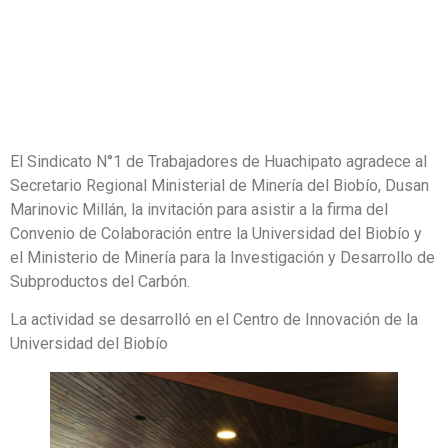
El Sindicato N°1 de Trabajadores de Huachipato agradece al
Secretario Regional Ministerial de Minería del Biobío, Dusan
Marinovic Millán, la invitación para asistir a la firma del
Convenio de Colaboración entre la Universidad del Biobío y
el Ministerio de Minería para la Investigación y Desarrollo de
Subproductos del Carbón.
La actividad se desarrolló en el Centro de Innovación de la
Universidad del Biobío