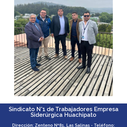
Sindicato N°1 de Trabajadores Empresa
Siderúrgica Huachipato
Dirección: Zenteno Nº81, Las Salinas - Teléfono: