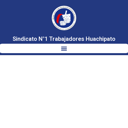
Sindicato N°1 Trabajadores Huachipato
FELIZ NAVIDAD