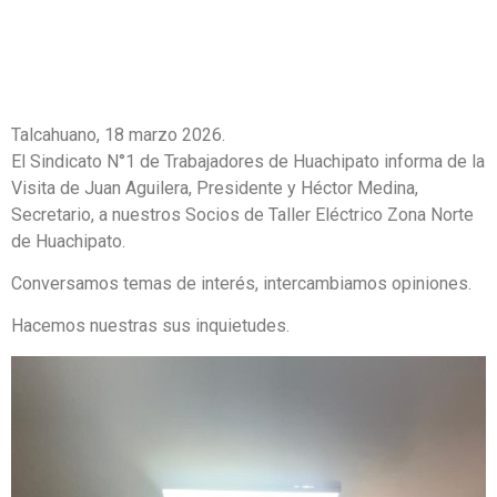
Talcahuano, 18 marzo 2026.
El Sindicato N°1 de Trabajadores de Huachipato informa de la
Visita de Juan Aguilera, Presidente y Héctor Medina,
Secretario, a nuestros Socios de Taller Eléctrico Zona Norte
de Huachipato.
Conversamos temas de interés, intercambiamos opiniones.
Hacemos nuestras sus inquietudes.