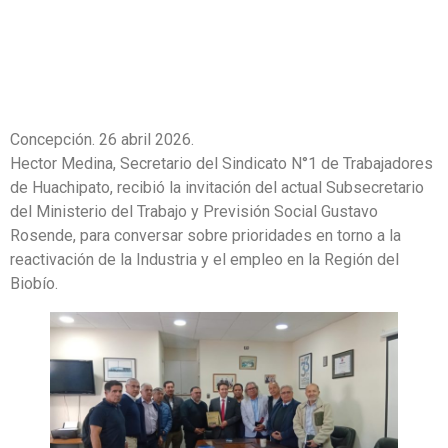
Concepción. 26 abril 2026.
Hector Medina, Secretario del Sindicato N°1 de Trabajadores
de Huachipato, recibió la invitación del actual Subsecretario
del Ministerio del Trabajo y Previsión Social Gustavo
Rosende, para conversar sobre prioridades en torno a la
reactivación de la Industria y el empleo en la Región del
Biobío.