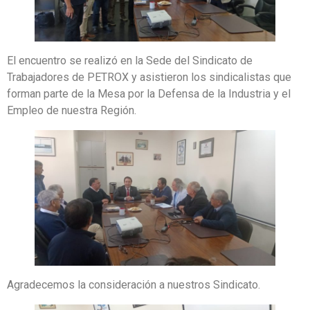
El encuentro se realizó en la Sede del Sindicato de
Trabajadores de PETROX y asistieron los sindicalistas que
forman parte de la Mesa por la Defensa de la Industria y el
Empleo de nuestra Región.
Agradecemos la consideración a nuestros Sindicato.