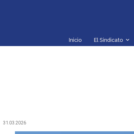
Inicio
El Sindicato
ACLAR
31.03.2026