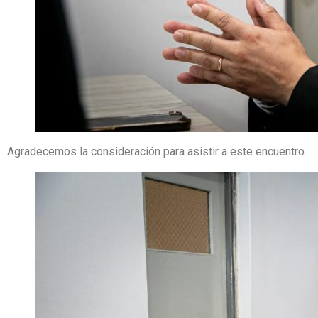
Agradecemos la consideración para asistir a este encuentro.