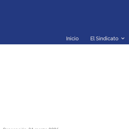
Inicio
El Sindicato
S1 PARTICIPA