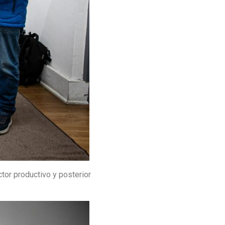
tor productivo y posterior