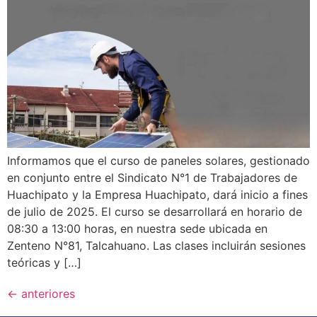
Informamos que el curso de paneles solares, gestionado
en conjunto entre el Sindicato N°1 de Trabajadores de
Huachipato y la Empresa Huachipato, dará inicio a fines
de julio de 2025. El curso se desarrollará en horario de
08:30 a 13:00 horas, en nuestra sede ubicada en
Zenteno N°81, Talcahuano. Las clases incluirán sesiones
teóricas y […]
←
anteriores