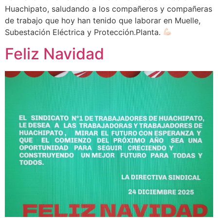
Huachipato, saludando a los compañeros y compañeras
de trabajo que hoy han tenido que laborar en Muelle,
Subestación Eléctrica y Protección.Planta.
Feliz Navidad