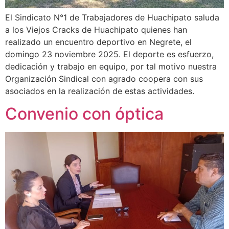
El Sindicato N°1 de Trabajadores de Huachipato saluda
a los Viejos Cracks de Huachipato quienes han
realizado un encuentro deportivo en Negrete, el
domingo 23 noviembre 2025. El deporte es esfuerzo,
dedicación y trabajo en equipo, por tal motivo nuestra
Organización Sindical con agrado coopera con sus
asociados en la realización de estas actividades.
Convenio con óptica