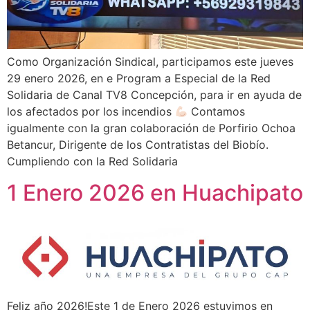
Como Organización Sindical, participamos este jueves
29 enero 2026, en e Program a Especial de la Red
Solidaria de Canal TV8 Concepción, para ir en ayuda de
los afectados por los incendios
Contamos
igualmente con la gran colaboración de Porfirio Ochoa
Betancur, Dirigente de los Contratistas del Biobío.
Cumpliendo con la Red Solidaria
1 Enero 2026 en Huachipato
Feliz año 2026!Este 1 de Enero 2026 estuvimos en