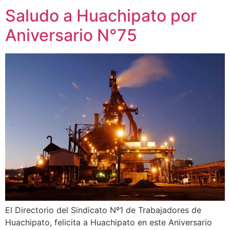
Saludo a Huachipato por
Aniversario N°75
El Directorio del Sindicato Nº1 de Trabajadores de
Huachipato, felicita a Huachipato en este Aniversario