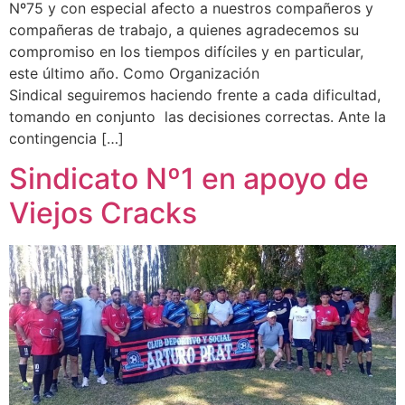
Nº75 y con especial afecto a nuestros compañeros y
compañeras de trabajo, a quienes agradecemos su
compromiso en los tiempos difíciles y en particular,
este último año. Como Organización
Sindical seguiremos haciendo frente a cada dificultad,
tomando en conjunto las decisiones correctas. Ante la
contingencia […]
Sindicato Nº1 en apoyo de
Viejos Cracks