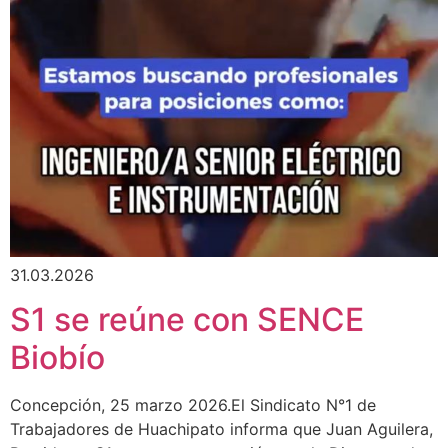
31.03.2026
S1 se reúne con SENCE
Biobío
Concepción, 25 marzo 2026.El Sindicato N°1 de
Trabajadores de Huachipato informa que Juan Aguilera,