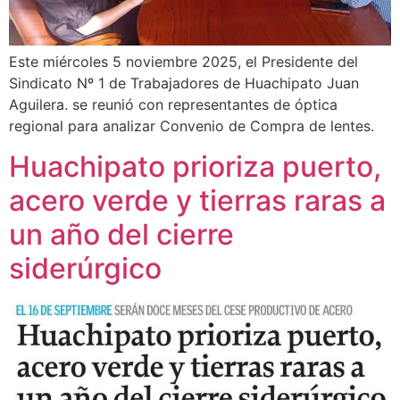
Este miércoles 5 noviembre 2025, el Presidente del
Sindicato Nº 1 de Trabajadores de Huachipato Juan
Aguilera. se reunió con representantes de óptica
regional para analizar Convenio de Compra de lentes.
Huachipato prioriza puerto,
acero verde y tierras raras a
un año del cierre
siderúrgico