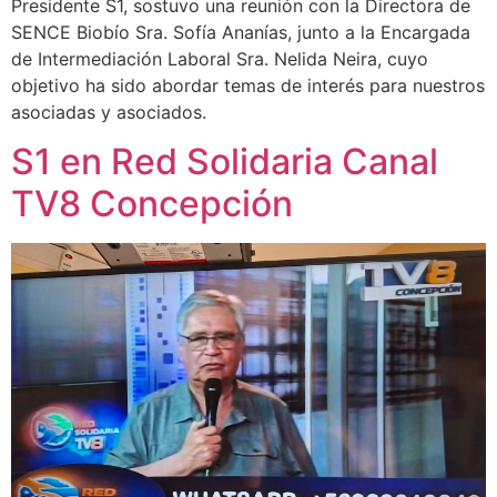
Presidente S1, sostuvo una reunión con la Directora de
SENCE Biobío Sra. Sofía Ananías, junto a la Encargada
de Intermediación Laboral Sra. Nelida Neira, cuyo
objetivo ha sido abordar temas de interés para nuestros
asociadas y asociados.
S1 en Red Solidaria Canal
TV8 Concepción