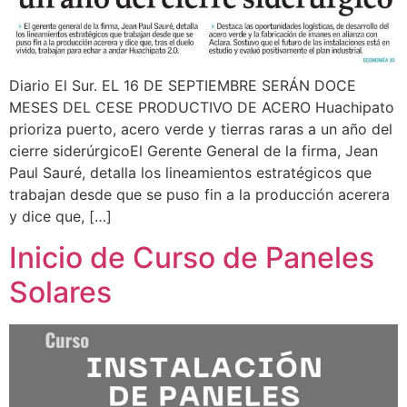
Diario El Sur. EL 16 DE SEPTIEMBRE SERÁN DOCE
MESES DEL CESE PRODUCTIVO DE ACERO Huachipato
prioriza puerto, acero verde y tierras raras a un año del
cierre siderúrgicoEl Gerente General de la firma, Jean
Paul Sauré, detalla los lineamientos estratégicos que
trabajan desde que se puso fin a la producción acerera
y dice que, […]
Inicio de Curso de Paneles
Solares