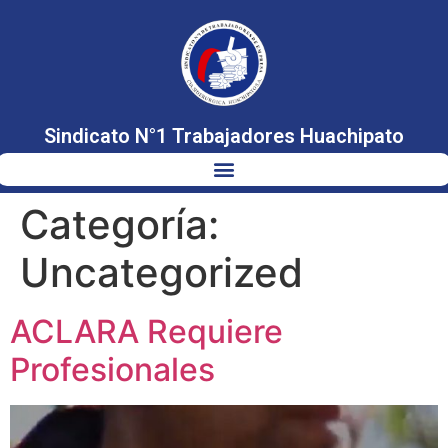
Sindicato N°1 Trabajadores Huachipato
Categoría:
Uncategorized
ACLARA Requiere
Profesionales